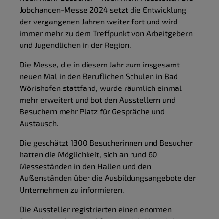
Jobchancen-Messe 2024 setzt die Entwicklung
der vergangenen Jahren weiter fort und wird
immer mehr zu dem Treffpunkt von Arbeitgebern
und Jugendlichen in der Region.
Die Messe, die in diesem Jahr zum insgesamt
neuen Mal in den Beruflichen Schulen in Bad
Wörishofen stattfand, wurde räumlich einmal
mehr erweitert und bot den Ausstellern und
Besuchern mehr Platz für Gespräche und
Austausch.
Die geschätzt 1300 Besucherinnen und Besucher
hatten die Möglichkeit, sich an rund 60
Messeständen in den Hallen und den
Außenständen über die Ausbildungsangebote der
Unternehmen zu informieren.
Die Aussteller registrierten einen enormen