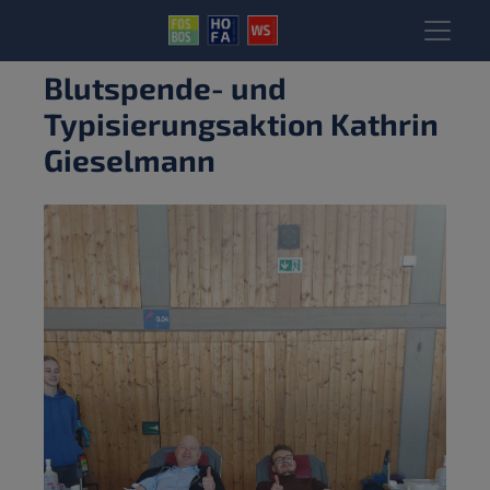
Blutspende- und
Typisierungsaktion Kathrin
Gieselmann