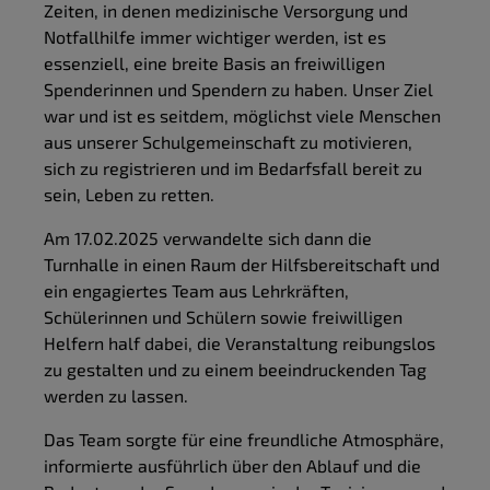
Zeiten, in denen medizinische Versorgung und
Notfallhilfe immer wichtiger werden, ist es
essenziell, eine breite Basis an freiwilligen
Spenderinnen und Spendern zu haben. Unser Ziel
war und ist es seitdem, möglichst viele Menschen
aus unserer Schulgemeinschaft zu motivieren,
sich zu registrieren und im Bedarfsfall bereit zu
sein, Leben zu retten.
Am 17.02.2025 verwandelte sich dann die
Turnhalle in einen Raum der Hilfsbereitschaft und
ein engagiertes Team aus Lehrkräften,
Schülerinnen und Schülern sowie freiwilligen
Helfern half dabei, die Veranstaltung reibungslos
zu gestalten und zu einem beeindruckenden Tag
werden zu lassen.
Das Team sorgte für eine freundliche Atmosphäre,
informierte ausführlich über den Ablauf und die