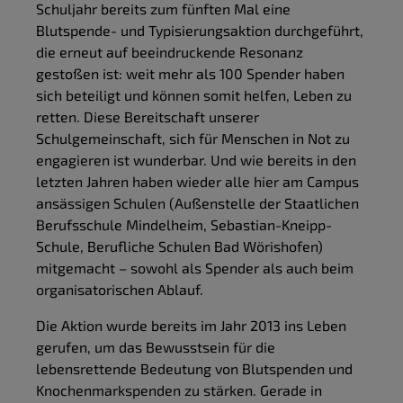
Schuljahr bereits zum fünften Mal eine
Blutspende- und Typisierungsaktion durchgeführt,
die erneut auf beeindruckende Resonanz
gestoßen ist: weit mehr als 100 Spender haben
sich beteiligt und können somit helfen, Leben zu
retten. Diese Bereitschaft unserer
Schulgemeinschaft, sich für Menschen in Not zu
engagieren ist wunderbar. Und wie bereits in den
letzten Jahren haben wieder alle hier am Campus
ansässigen Schulen (Außenstelle der Staatlichen
Berufsschule Mindelheim, Sebastian-Kneipp-
Schule, Berufliche Schulen Bad Wörishofen)
mitgemacht – sowohl als Spender als auch beim
organisatorischen Ablauf.
Die Aktion wurde bereits im Jahr 2013 ins Leben
gerufen, um das Bewusstsein für die
lebensrettende Bedeutung von Blutspenden und
Knochenmarkspenden zu stärken. Gerade in