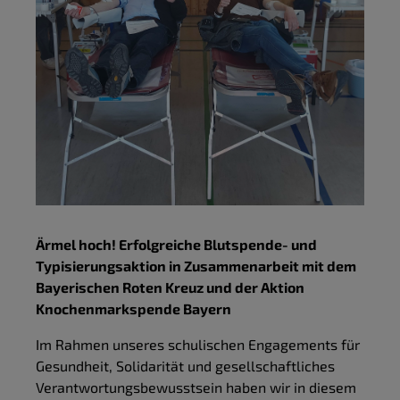
Ärmel hoch! Erfolgreiche Blutspende- und
Typisierungsaktion in Zusammenarbeit mit dem
Bayerischen Roten Kreuz und der Aktion
Knochenmarkspende Bayern
Im Rahmen unseres schulischen Engagements für
Gesundheit, Solidarität und gesellschaftliches
Verantwortungsbewusstsein haben wir in diesem