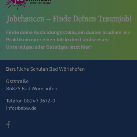
Finde deine Ausbildungsstelle, ein duales Studium, ein
Praktikum oder einen Job in den Landkreisen
Unterallgäu oder Ostallgäu jetzt hier!
Berufliche Schulen Bad Wörishofen
Oststraße
86825 Bad Wörishofen
Telefon 08247 9672-0
info@bsbw.de