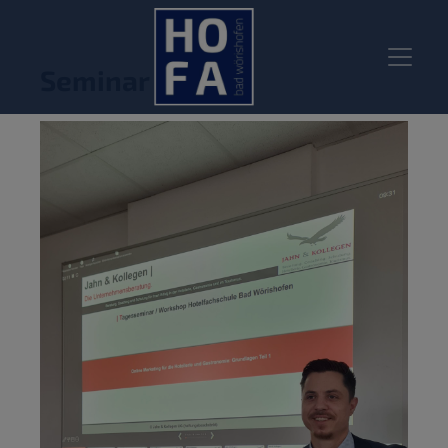
Seminar