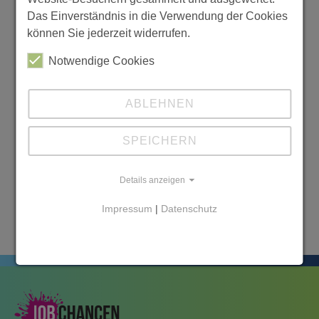
Das Einverständnis in die Verwendung der Cookies
können Sie jederzeit widerrufen.
Notwendige Cookies
ABLEHNEN
SPEICHERN
Details anzeigen
Impressum
|
Datenschutz