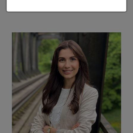
einst für die Musik.