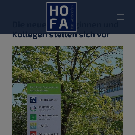
Die neuen Kolleginnen und
Kollegen stellen sich vor