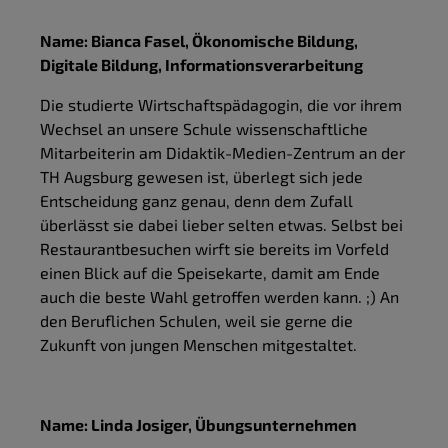
Name: Bianca Fasel, Ökonomische Bildung,
Digitale Bildung, Informationsverarbeitung
Die studierte Wirtschaftspädagogin, die vor ihrem
Wechsel an unsere Schule wissenschaftliche
Mitarbeiterin am Didaktik-Medien-Zentrum an der
TH Augsburg gewesen ist, überlegt sich jede
Entscheidung ganz genau, denn dem Zufall
überlässt sie dabei lieber selten etwas. Selbst bei
Restaurantbesuchen wirft sie bereits im Vorfeld
einen Blick auf die Speisekarte, damit am Ende
auch die beste Wahl getroffen werden kann. ;) An
den Beruflichen Schulen, weil sie gerne die
Zukunft von jungen Menschen mitgestaltet.
Name: Linda Josiger, Übungsunternehmen