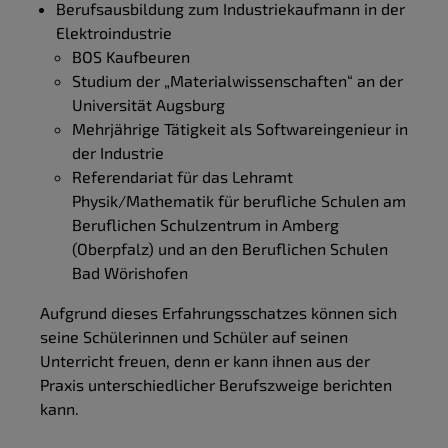
Berufsausbildung zum Industriekaufmann in der
Elektroindustrie
BOS Kaufbeuren
Studium der „Materialwissenschaften“ an der
Universität Augsburg
Mehrjährige Tätigkeit als Softwareingenieur in
der Industrie
Referendariat für das Lehramt
Physik/Mathematik für berufliche Schulen am
Beruflichen Schulzentrum in Amberg
(Oberpfalz) und an den Beruflichen Schulen
Bad Wörishofen
Aufgrund dieses Erfahrungsschatzes können sich
seine Schülerinnen und Schüler auf seinen
Unterricht freuen, denn er kann ihnen aus der
Praxis unterschiedlicher Berufszweige berichten
kann.