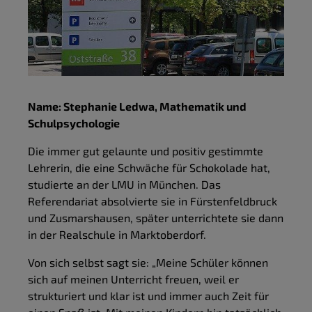
Name: Stephanie Ledwa, Mathematik und
Schulpsychologie
Die immer gut gelaunte und positiv gestimmte
Lehrerin, die eine Schwäche für Schokolade hat,
studierte an der LMU in München. Das
Referendariat absolvierte sie in Fürstenfeldbruck
und Zusmarshausen, später unterrichtete sie dann
in der Realschule in Marktoberdorf.
Von sich selbst sagt sie: „Meine Schüler können
sich auf meinen Unterricht freuen, weil er
strukturiert und klar ist und immer auch Zeit für