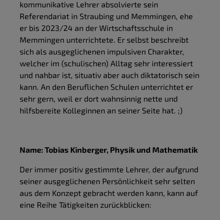
kommunikative Lehrer absolvierte sein
Referendariat in Straubing und Memmingen, ehe
er bis 2023/24 an der Wirtschaftsschule in
Memmingen unterrichtete. Er selbst beschreibt
sich als ausgeglichenen impulsiven Charakter,
welcher im (schulischen) Alltag sehr interessiert
und nahbar ist, situativ aber auch diktatorisch sein
kann. An den Beruflichen Schulen unterrichtet er
sehr gern, weil er dort wahnsinnig nette und
hilfsbereite Kolleginnen an seiner Seite hat. ;)
Name: Tobias Kinberger, Physik und Mathematik
Der immer positiv gestimmte Lehrer, der aufgrund
seiner ausgeglichenen Persönlichkeit sehr selten
aus dem Konzept gebracht werden kann, kann auf
eine Reihe Tätigkeiten zurückblicken: