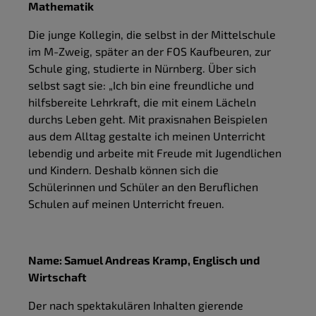
Mathematik
Die junge Kollegin, die selbst in der Mittelschule
im M-Zweig, später an der FOS Kaufbeuren, zur
Schule ging, studierte in Nürnberg. Über sich
selbst sagt sie: „Ich bin eine freundliche und
hilfsbereite Lehrkraft, die mit einem Lächeln
durchs Leben geht. Mit praxisnahen Beispielen
aus dem Alltag gestalte ich meinen Unterricht
lebendig und arbeite mit Freude mit Jugendlichen
und Kindern. Deshalb können sich die
Schülerinnen und Schüler an den Beruflichen
Schulen auf meinen Unterricht freuen.
Name: Samuel Andreas Kramp, Englisch und
Wirtschaft
Der nach spektakulären Inhalten gierende