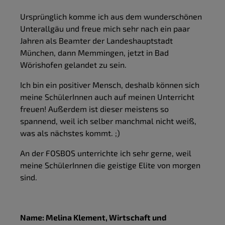
Ursprünglich komme ich aus dem wunderschönen
Unterallgäu und freue mich sehr nach ein paar
Jahren als Beamter der Landeshauptstadt
München, dann Memmingen, jetzt in Bad
Wörishofen gelandet zu sein.
Ich bin ein positiver Mensch, deshalb können sich
meine SchülerInnen auch auf meinen Unterricht
freuen! Außerdem ist dieser meistens so
spannend, weil ich selber manchmal nicht weiß,
was als nächstes kommt. ;)
An der FOSBOS unterrichte ich sehr gerne, weil
meine SchülerInnen die geistige Elite von morgen
sind.
Name: Melina Klement, Wirtschaft und