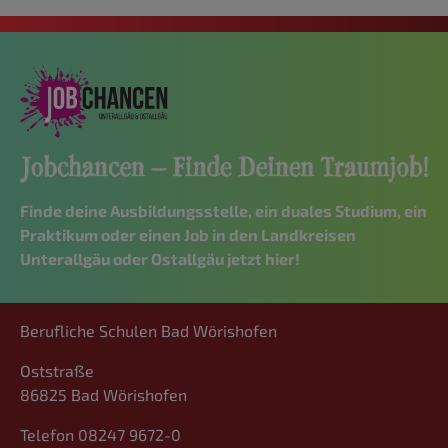
Finde deine Ausbildungsstelle, ein duales Studium, ein
Praktikum oder einen Job in den Landkreisen
Unterallgäu oder Ostallgäu jetzt hier!
Berufliche Schulen Bad Wörishofen
Oststraße
86825 Bad Wörishofen
Telefon 08247 9672-0