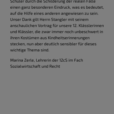
Schüler durch die Schilderung der realen Fälle
einen ganz besonderen Eindruck, was es bedeutet,
auf die Hilfe eines anderen angewiesen zu sein.
Unser Dank gilt Herrn Stangler mit seinem
anschaulichen Vortrag für unsere 12. Klässlerinnen
und Klässler, die zwar immer noch unbeschwert in
ihren Kostümen aus Kindheitserinnerungen
stecken, nun aber deutlich sensibler für dieses
wichtige Thema sind.
Marina Zerle, Lehrerin der 12cS im Fach
Sozialwirtschaft und Recht