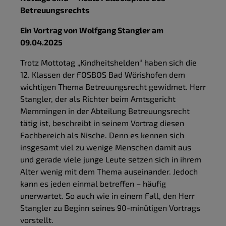
Betreuungsrechts
Ein Vortrag von Wolfgang Stangler am
09.04.2025
Trotz Mottotag „Kindheitshelden“ haben sich die
12. Klassen der FOSBOS Bad Wörishofen dem
wichtigen Thema Betreuungsrecht gewidmet. Herr
Stangler, der als Richter beim Amtsgericht
Memmingen in der Abteilung Betreuungsrecht
tätig ist, beschreibt in seinem Vortrag diesen
Fachbereich als Nische. Denn es kennen sich
insgesamt viel zu wenige Menschen damit aus
und gerade viele junge Leute setzen sich in ihrem
Alter wenig mit dem Thema auseinander. Jedoch
kann es jeden einmal betreffen – häufig
unerwartet. So auch wie in einem Fall, den Herr
Stangler zu Beginn seines 90-minütigen Vortrags
vorstellt.