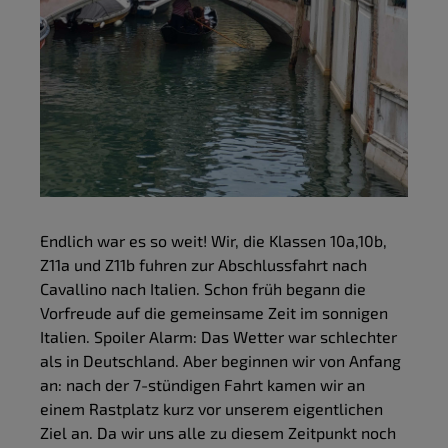
Endlich war es so weit! Wir, die Klassen 10a,10b,
Z11a und Z11b fuhren zur Abschlussfahrt nach
Cavallino nach Italien. Schon früh begann die
Vorfreude auf die gemeinsame Zeit im sonnigen
Italien. Spoiler Alarm: Das Wetter war schlechter
als in Deutschland. Aber beginnen wir von Anfang
an: nach der 7-stündigen Fahrt kamen wir an
einem Rastplatz kurz vor unserem eigentlichen
Ziel an. Da wir uns alle zu diesem Zeitpunkt noch