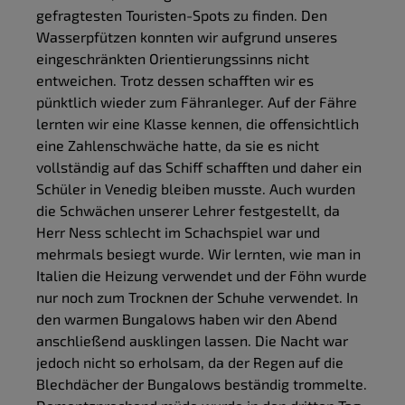
gefragtesten Touristen-Spots zu finden. Den
Wasserpfützen konnten wir aufgrund unseres
eingeschränkten Orientierungssinns nicht
entweichen. Trotz dessen schafften wir es
pünktlich wieder zum Fähranleger. Auf der Fähre
lernten wir eine Klasse kennen, die offensichtlich
eine Zahlenschwäche hatte, da sie es nicht
vollständig auf das Schiff schafften und daher ein
Schüler in Venedig bleiben musste. Auch wurden
die Schwächen unserer Lehrer festgestellt, da
Herr Ness schlecht im Schachspiel war und
mehrmals besiegt wurde. Wir lernten, wie man in
Italien die Heizung verwendet und der Föhn wurde
nur noch zum Trocknen der Schuhe verwendet. In
den warmen Bungalows haben wir den Abend
anschließend ausklingen lassen. Die Nacht war
jedoch nicht so erholsam, da der Regen auf die
Blechdächer der Bungalows beständig trommelte.