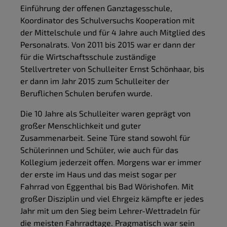
Einführung der offenen Ganztagesschule,
Koordinator des Schulversuchs Kooperation mit
der Mittelschule und für 4 Jahre auch Mitglied des
Personalrats. Von 2011 bis 2015 war er dann der
für die Wirtschaftsschule zuständige
Stellvertreter von Schulleiter Ernst Schönhaar, bis
er dann im Jahr 2015 zum Schulleiter der
Beruflichen Schulen berufen wurde.
Die 10 Jahre als Schulleiter waren geprägt von
großer Menschlichkeit und guter
Zusammenarbeit. Seine Türe stand sowohl für
Schülerinnen und Schüler, wie auch für das
Kollegium jederzeit offen. Morgens war er immer
der erste im Haus und das meist sogar per
Fahrrad von Eggenthal bis Bad Wörishofen. Mit
großer Disziplin und viel Ehrgeiz kämpfte er jedes
Jahr mit um den Sieg beim Lehrer-Wettradeln für
die meisten Fahrradtage. Pragmatisch war sein