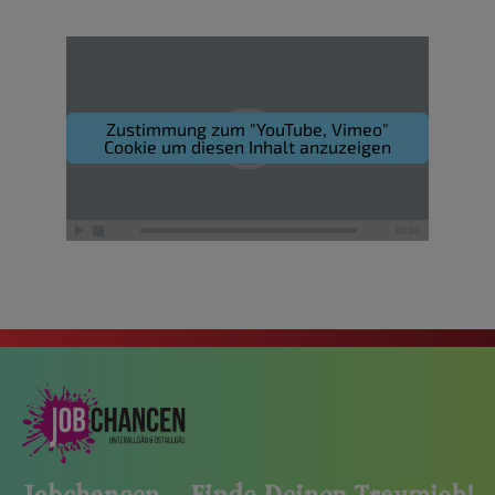
Zustimmung zum "YouTube, Vimeo"
Cookie um diesen Inhalt anzuzeigen