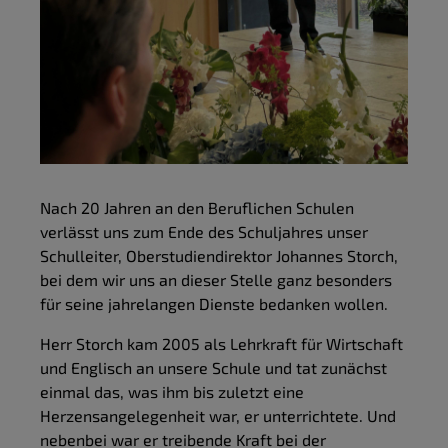
Nach 20 Jahren an den Beruflichen Schulen
verlässt uns zum Ende des Schuljahres unser
Schulleiter, Oberstudiendirektor Johannes Storch,
bei dem wir uns an dieser Stelle ganz besonders
für seine jahrelangen Dienste bedanken wollen.
Herr Storch kam 2005 als Lehrkraft für Wirtschaft
und Englisch an unsere Schule und tat zunächst
einmal das, was ihm bis zuletzt eine
Herzensangelegenheit war, er unterrichtete. Und
nebenbei war er treibende Kraft bei der